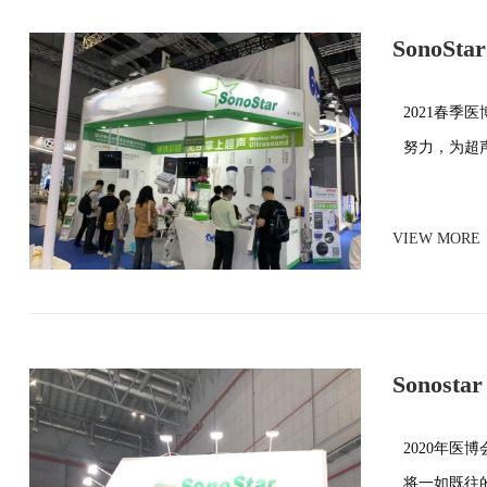
SonoStar 
2021
2021春季
努力，为超
VIEW MORE
Sonostar 
2020年医
将一如既往