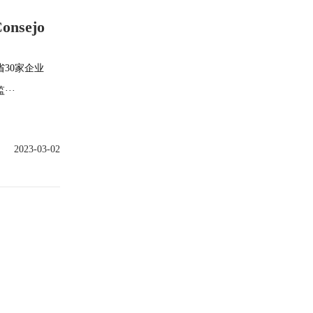
Consejo
30家企业
··
2023-03-02