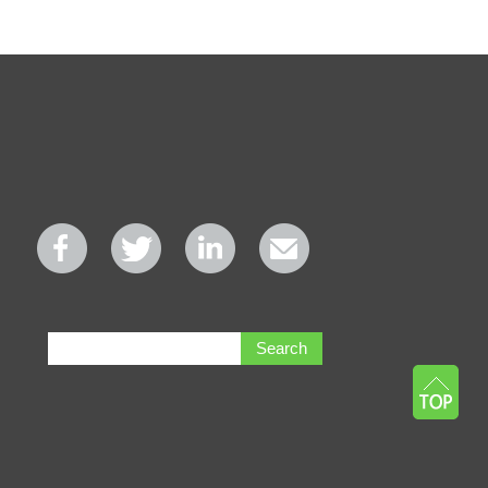
Search