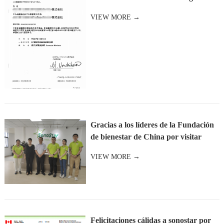
productos japoneses pa
VIEW MORE →
Gracias a los líderes de la Fundación
de bienestar de China por visitar
nuestra empresa y guiar.
VIEW MORE →
Felicitaciones cálidas a sonostar por