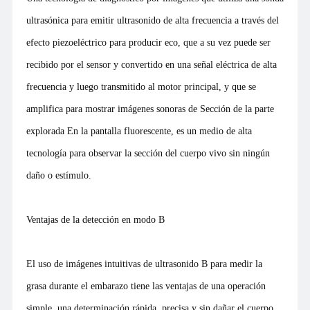
ultrasónica para emitir ultrasonido de alta frecuencia a través del
efecto piezoeléctrico para producir eco, que a su vez puede ser
recibido por el sensor y convertido en una señal eléctrica de alta
frecuencia y luego transmitido al motor principal, y que se
amplifica para mostrar imágenes sonoras de Sección de la parte
explorada En la pantalla fluorescente, es un medio de alta
tecnología para observar la sección del cuerpo vivo sin ningún
daño o estímulo.
Ventajas de la detección en modo B
El uso de imágenes intuitivas de ultrasonido B para medir la
grasa durante el embarazo tiene las ventajas de una operación
simple, una determinación rápida, precisa y sin dañar el cuerpo