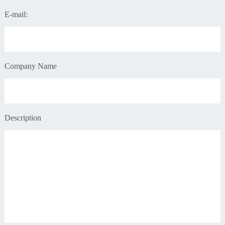
E-mail:
Company Name
Description