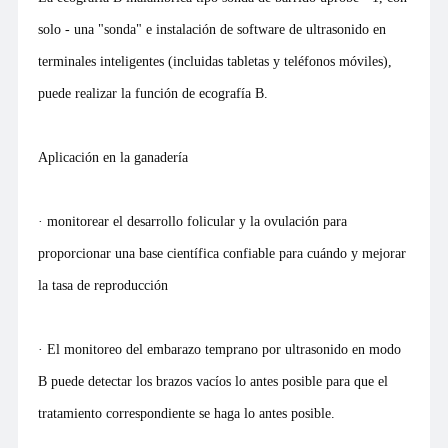
solo - una "sonda" e instalación de software de ultrasonido en
terminales inteligentes (incluidas tabletas y teléfonos móviles),
puede realizar la función de ecografía B.
Aplicación en la ganadería
· monitorear el desarrollo folicular y la ovulación para
proporcionar una base científica confiable para cuándo y mejorar
la tasa de reproducción
· El monitoreo del embarazo temprano por ultrasonido en modo
B puede detectar los brazos vacíos lo antes posible para que el
tratamiento correspondiente se haga lo antes posible.