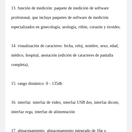
13. función de medición: paquete de medición de software
profesional, que incluye paquetes de software de medición
especializados en ginecología, urología, riñón, corazón y tiroides;
14. visualización de caracteres: fecha, reloj, nombre, sexo, edad,
médico, hospital, anotación (edición de caracteres de pantalla
completa);
15. rango dinámico: 0 - 135db
16. interfaz: interfaz de vídeo, interfaz USB dos, interfaz dicom,
interfaz svga, interfaz de alimentación
17. almacenamiento: almacenamiento integrado de 16g o