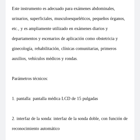
Este instrumento es adecuado para exámenes abdominales,
urinarios, superficiales, musculoesqueléticos, pequeños órganos,
etc., y es ampliamente utilizado en exámenes diarios y
departamentos y escenarios de aplicación como obstetricia y
ginecología, rehabilitación, clínicas comunitarias, primeros
auxilios, vehículos médicos y rondas.
Parámetros técnicos:
1. pantalla: pantalla médica LCD de 15 pulgadas
2. interfaz de la sonda: interfaz de la sonda doble, con función de
reconocimiento automático