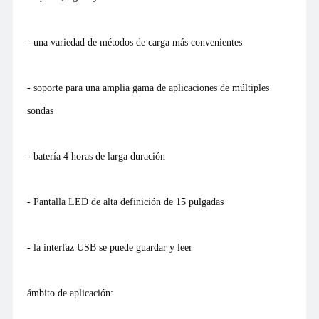
- una variedad de métodos de carga más convenientes
- soporte para una amplia gama de aplicaciones de múltiples
sondas
- batería 4 horas de larga duración
- Pantalla LED de alta definición de 15 pulgadas
- la interfaz USB se puede guardar y leer
ámbito de aplicación: