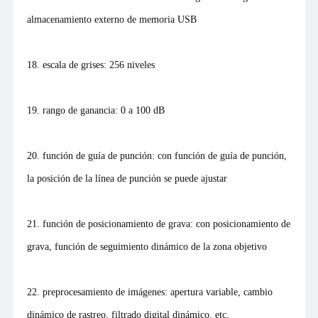
almacenamiento externo de memoria USB
18. escala de grises: 256 niveles
19. rango de ganancia: 0 a 100 dB
20. función de guía de punción: con función de guía de punción,
la posición de la línea de punción se puede ajustar
21. función de posicionamiento de grava: con posicionamiento de
grava, función de seguimiento dinámico de la zona objetivo
22. preprocesamiento de imágenes: apertura variable, cambio
dinámico de rastreo, filtrado digital dinámico, etc.