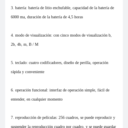
3. batería: batería de litio enchufable, capacidad de la batería de
6000 ma, duración de la batería de 4,5 horas
4. modo de visualización: con cinco modos de visualización b,
2b, 4b, m, B / M
5. teclado: cuatro codificadores, diseño de perilla, operación
rápida y conveniente
6. operación funcional: interfaz de operación simple, fácil de
entender, en cualquier momento
7. reproducción de películas: 256 cuadros, se puede reproducir y
suspender la reproducción cuadro por cuadro, y se puede guardar