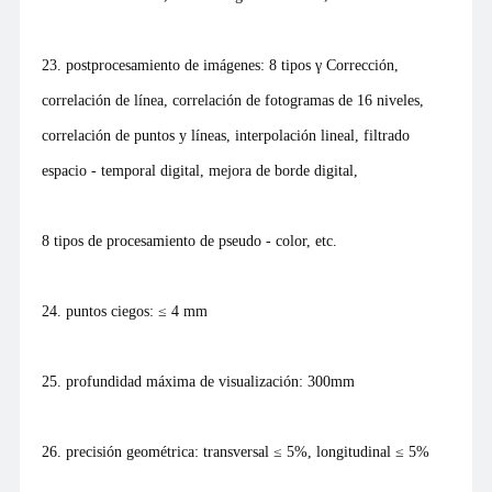
23. postprocesamiento de imágenes: 8 tipos γ Corrección,
correlación de línea, correlación de fotogramas de 16 niveles,
correlación de puntos y líneas, interpolación lineal, filtrado
espacio - temporal digital, mejora de borde digital,
8 tipos de procesamiento de pseudo - color, etc.
24. puntos ciegos: ≤ 4 mm
25. profundidad máxima de visualización: 300mm
26. precisión geométrica: transversal ≤ 5%, longitudinal ≤ 5%