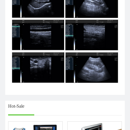
Hot-Sale