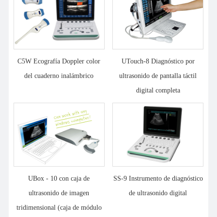
C5W Ecografía Doppler color
UTouch-8 Diagnóstico por
del cuaderno inalámbrico
ultrasonido de pantalla táctil
digital completa
UBox - 10 con caja de
SS-9 Instrumento de diagnóstico
ultrasonido de imagen
de ultrasonido digital
tridimensional (caja de módulo