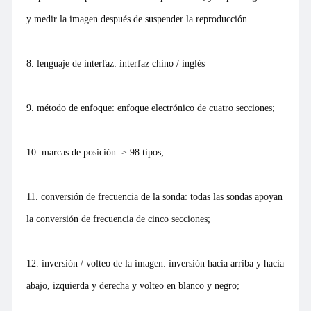
y medir la imagen después de suspender la reproducción.
8. lenguaje de interfaz: interfaz chino / inglés
9. método de enfoque: enfoque electrónico de cuatro secciones;
10. marcas de posición: ≥ 98 tipos;
11. conversión de frecuencia de la sonda: todas las sondas apoyan
la conversión de frecuencia de cinco secciones;
12. inversión / volteo de la imagen: inversión hacia arriba y hacia
abajo, izquierda y derecha y volteo en blanco y negro;