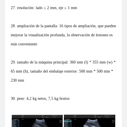
27. resolución: lado ≤ 2 mm, eje ≤ 1 mm
28. ampliación de la pantalla: 16 tipos de ampliación, que pueden
mejorar la visualización profunda, la observación de lesiones es
más conveniente
29. tamaño de la máquina principal: 360 mm (l) * 355 mm (w) *
65 mm (h), tamaño del embalaje exterior: 500 mm * 500 mm *
230 mm
30. peso: 4,2 kg netos, 7,5 kg brutos