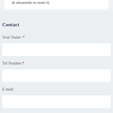
de ultrasonido en modo b)
Contact
Your Name :
*
Tel Number:
*
E-mail: