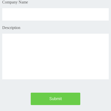
Company Name
Description