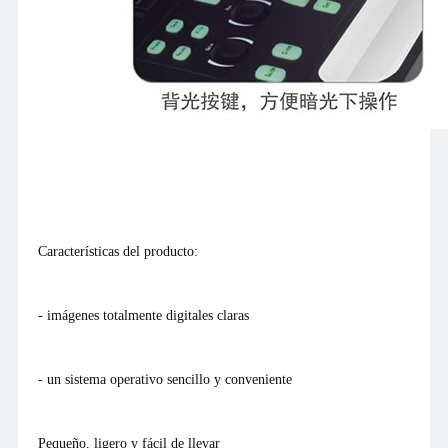
Características del producto:
- imágenes totalmente digitales claras
- un sistema operativo sencillo y conveniente
Pequeño, ligero y fácil de llevar