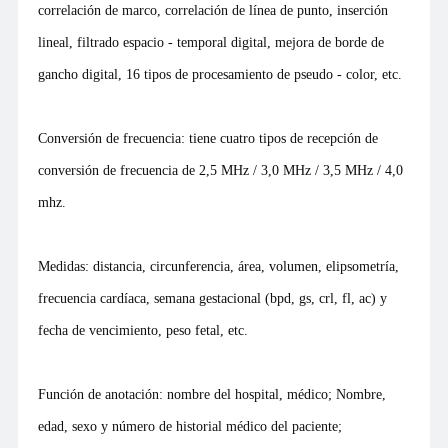
correlación de marco, correlación de línea de punto, inserción
lineal, filtrado espacio - temporal digital, mejora de borde de
gancho digital, 16 tipos de procesamiento de pseudo - color, etc.
Conversión de frecuencia: tiene cuatro tipos de recepción de
conversión de frecuencia de 2,5 MHz / 3,0 MHz / 3,5 MHz / 4,0
mhz.
Medidas: distancia, circunferencia, área, volumen, elipsometría,
frecuencia cardíaca, semana gestacional (bpd, gs, crl, fl, ac) y
fecha de vencimiento, peso fetal, etc.
Función de anotación: nombre del hospital, médico; Nombre,
edad, sexo y número de historial médico del paciente;