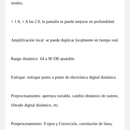
modos;
× 1.8, × A las 2.0, la pantalla se puede mejorar en profundidad.
Amplificación local: se puede duplicar localmente en tiempo real.
Rango dinámico: 64 a 96 DB ajustable.
Enfoque: enfoque punto a punto de electrónica digital dinámica.
Preprocesamiento: apertura variable, cambio dinámico de rastreo,
filtrado digital dinámico, etc.
Postprocesamiento: 8 tipos γ Corrección, correlación de línea,