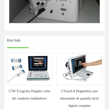
Hot-Sale
C5W Ecografía Doppler color
UTouch-8 Diagnóstico por
del cuaderno inalámbrico
ultrasonido de pantalla táctil
digital completa