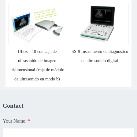
UBox - 10 con caja de
SS-9 Instrumento de diagnóstico
ultrasonido de imagen
de ultrasonido digital
tridimensional (caja de módulo
de ultrasonido en modo b)
Contact
Your Name :
*