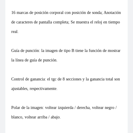
16 marcas de posición corporal con posición de sonda; Anotación
de caracteres de pantalla completa; Se muestra el reloj en tiempo
real.
Guía de punción: la imagen de tipo B tiene la función de mostrar
la línea de guía de punción.
Control de ganancia: el tgc de 8 secciones y la ganancia total son
ajustables, respectivamente.
Polar de la imagen: voltear izquierda / derecha, voltear negro /
blanco, voltear arriba / abajo.