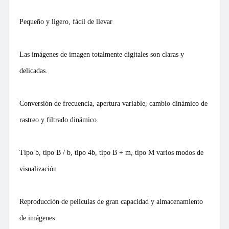
Pequeño y ligero, fácil de llevar
Las imágenes de imagen totalmente digitales son claras y
delicadas.
Conversión de frecuencia, apertura variable, cambio dinámico de
rastreo y filtrado dinámico.
Tipo b, tipo B / b, tipo 4b, tipo B + m, tipo M varios modos de
visualización
Reproducción de películas de gran capacidad y almacenamiento
de imágenes