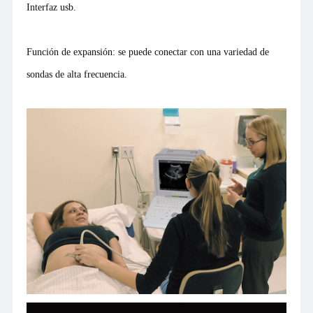
Interfaz usb.
Función de expansión: se puede conectar con una variedad de
sondas de alta frecuencia.