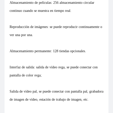
Almacenamiento de películas: 256 almacenamiento circular
continuo cuando se muestra en tiempo real.
Reproducción de imágenes: se puede reproducir continuamente o
ver una por una.
Almacenamiento permanente: 128 tiendas opcionales.
Interfaz de salida: salida de vídeo svga, se puede conectar con
pantalla de color svga;
Salida de vídeo pal, se puede conectar con pantalla pal, grabadora
de imagen de vídeo, estación de trabajo de imagen, etc.