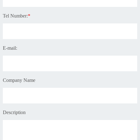
Tel Number:
*
E-mail:
Company Name
Description