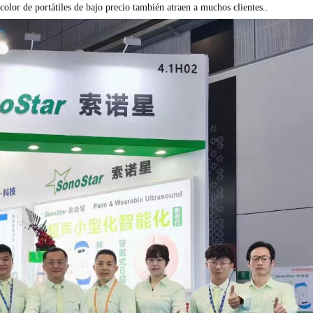
color de portátiles de bajo precio también atraen a muchos clientes..