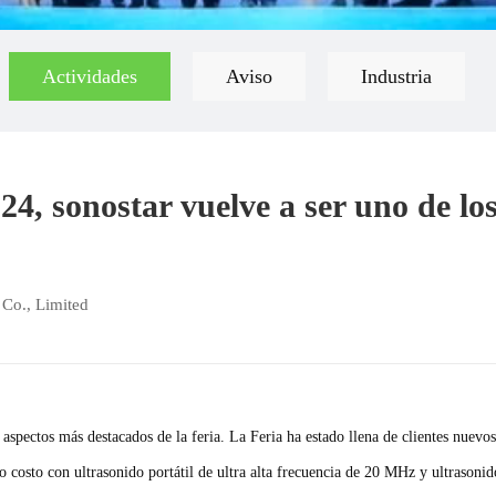
Actividades
Aviso
Industria
4, sonostar vuelve a ser uno de lo
 Co., Limited
aspectos más destacados de la feria. La Feria ha estado llena de clientes nuevos
 costo con ultrasonido portátil de ultra alta frecuencia de 20 MHz y ultrasonido