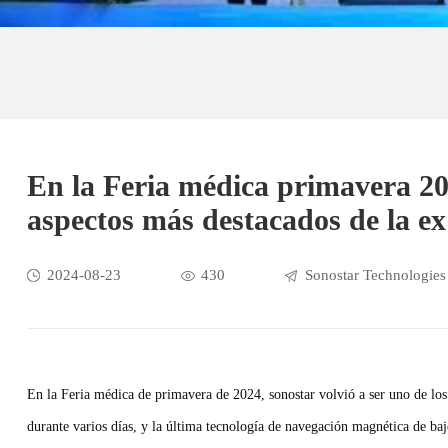
En la Feria médica primavera 202
aspectos más destacados de la ex
2024-08-23
430
Sonostar Technologies
En la Feria médica de primavera de 2024, sonostar volvió a ser uno de los 
durante varios días, y la última tecnología de navegación magnética de bajo